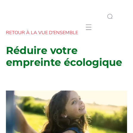
Mobile navigation
RETOUR À LA VUE D'ENSEMBLE
Réduire votre
empreinte écologique