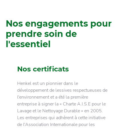
Nos engagements pour
prendre soin de
l'essentiel
Nos certificats
Henkel est un pionnier dans le
développement de lessives respectueuses de
l'environnement et a été la première
entreprise à signer la « Charte A.I.S.E pour le
Lavage et le Nettoyage Durable » en 2005.
Les entreprises qui adhèrent à cette initiative
de l'Association Internationale pour les