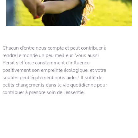
Chacun d'entre nous compte et peut contribuer à
rendre le monde un peu meilleur. Vous aussi.
Persil s'efforce constamment d'influencer
positivement son empreinte écologique, et votre
soutien peut également nous aider ! Il suffit de
petits changements dans la vie quotidienne pour
contribuer à prendre soin de l'essentiel.