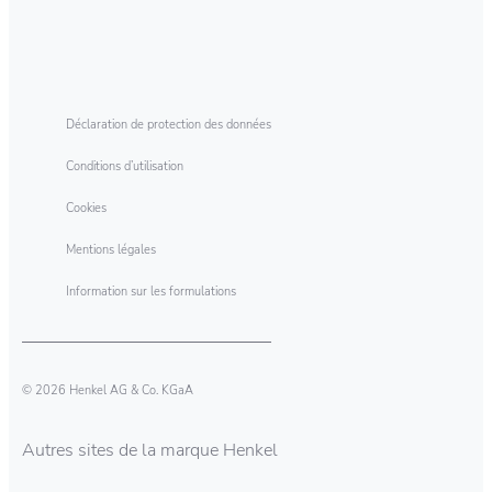
Déclaration de protection des données
Conditions d’utilisation
Cookies
Mentions légales
Information sur les formulations
© 2026 Henkel AG & Co. KGaA
Autres sites de la marque Henkel