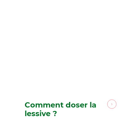
Comment doser la
lessive ?