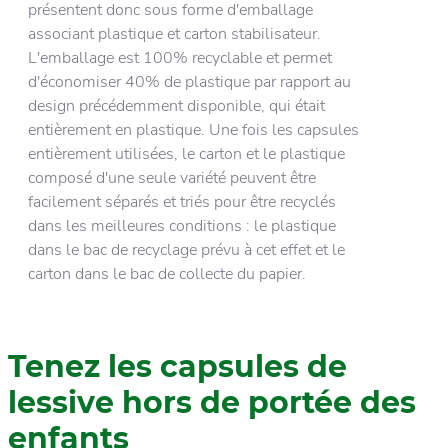
présentent donc sous forme d'emballage
associant plastique et carton stabilisateur.
L'emballage est 100% recyclable et permet
d'économiser 40% de plastique par rapport au
design précédemment disponible, qui était
entièrement en plastique. Une fois les capsules
entièrement utilisées, le carton et le plastique
composé d'une seule variété peuvent être
facilement séparés et triés pour être recyclés
dans les meilleures conditions : le plastique
dans le bac de recyclage prévu à cet effet et le
carton dans le bac de collecte du papier.
Tenez les capsules de
lessive hors de portée des
enfants