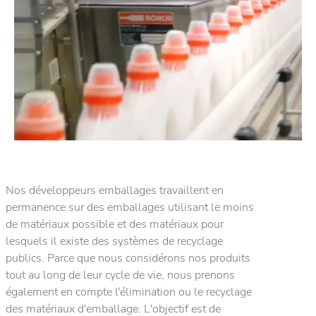
Nos développeurs emballages travaillent en
permanence sur des emballages utilisant le moins
de matériaux possible et des matériaux pour
lesquels il existe des systèmes de recyclage
publics. Parce que nous considérons nos produits
tout au long de leur cycle de vie, nous prenons
également en compte l'élimination ou le recyclage
des matériaux d'emballage. L'objectif est de