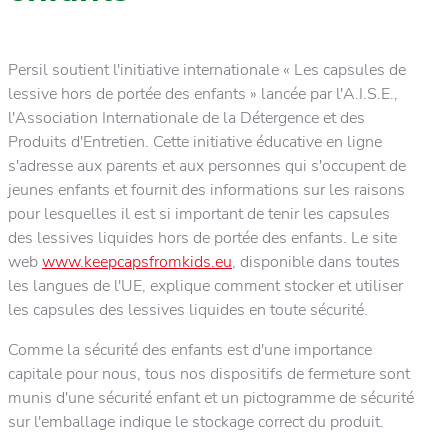
Persil soutient l'initiative internationale « Les capsules de
lessive hors de portée des enfants » lancée par l'A.I.S.E.,
l'Association Internationale de la Détergence et des
Produits d'Entretien. Cette initiative éducative en ligne
s'adresse aux parents et aux personnes qui s'occupent de
jeunes enfants et fournit des informations sur les raisons
pour lesquelles il est si important de tenir les capsules
des lessives liquides hors de portée des enfants. Le site
web
www.keepcapsfromkids.eu
, disponible dans toutes
les langues de l'UE, explique comment stocker et utiliser
les capsules des lessives liquides en toute sécurité.
Comme la sécurité des enfants est d'une importance
capitale pour nous, tous nos dispositifs de fermeture sont
munis d'une sécurité enfant et un pictogramme de sécurité
sur l'emballage indique le stockage correct du produit.