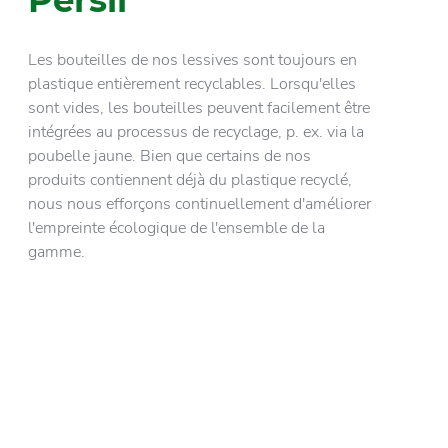
Persil
Les bouteilles de nos lessives sont toujours en
plastique entièrement recyclables. Lorsqu'elles
sont vides, les bouteilles peuvent facilement être
intégrées au processus de recyclage, p. ex. via la
poubelle jaune. Bien que certains de nos
produits contiennent déjà du plastique recyclé,
nous nous efforçons continuellement d'améliorer
l'empreinte écologique de l'ensemble de la
gamme.