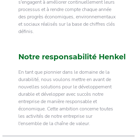
s'engagent à améliorer continuellement leurs
processus et à rendre compte chaque année
des progrès économiques, environnementaux
et sociaux réalisés sur la base de chiffres clés
définis.
Notre responsabilité Henkel
En tant que pionnier dans le domaine de la
durabilité, nous voulons mettre en avant de
nouvelles solutions pour le développement
durable et développer avec succès notre
entreprise de manière responsable et
économique. Cette ambition concerne toutes
les activités de notre entreprise sur
l'ensemble de la chaîne de valeur.