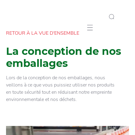
Mobile navigation
RETOUR À LA VUE D'ENSEMBLE
La conception de nos
emballages
Lors de la conception de nos emballages, nous
veillons à ce que vous puissiez utiliser nos produits
en toute sécurité tout en réduisant notre empreinte
environnementale et nos déchets.