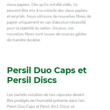
vieux papiers. Dès qu'ils ont été vidés, ils
peuvent être mis à la collecte des vieux papiers
et recyclés. Nous utilisons de nouvelles fibres de
papier uniquement en cas d'absolue nécessité,
pour la stabilité du carton. De plus, ces
nouvelles fibres sont issues de sources gérées
de manière durable.
Persil Duo Caps et
Persil Discs
Les sachets solubles de nos capsules devant
être protégés de l'humidité présente dans l'air,
Persil Duo Caps et Persil 4in1 Discs se