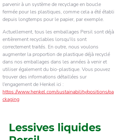
parvenir à un système de recyclage en boucle
fermée pour les plastiques, comme cela a été établi
depuis longtemps pour le papier, par exemple.
Actuellement, tous les emballages Persil sont déjà
entièrement recyclables lorsqu'ils sont
correctement traités. En outre, nous voulons
augmenter la proportion de plastique déjà recyclé
dans nos emballages dans les années à venir et
utiliser également du bio-plastique. Vous pouvez
trouver des informations détaillées sur
l'engagement de Henkel ici :
https://www.henkel.com/sustainability/positions/pa
ckaging
Lessives liquides