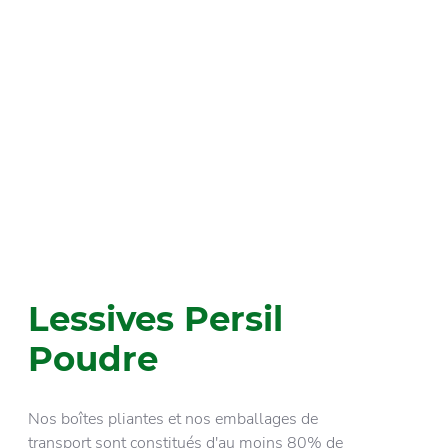
Lessives Persil
Poudre
Nos boîtes pliantes et nos emballages de
transport sont constitués d'au moins 80% de