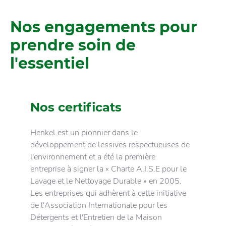
Nos engagements pour
prendre soin de
l'essentiel
Nos certificats
Henkel est un pionnier dans le
développement de lessives respectueuses de
l'environnement et a été la première
entreprise à signer la « Charte A.I.S.E pour le
Lavage et le Nettoyage Durable » en 2005.
Les entreprises qui adhèrent à cette initiative
de l'Association Internationale pour les
Détergents et l'Entretien de la Maison