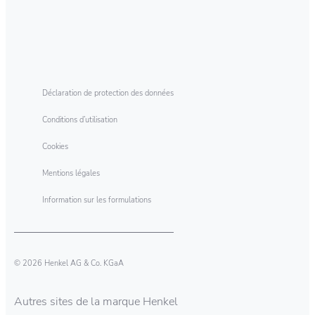
Déclaration de protection des données
Conditions d’utilisation
Cookies
Mentions légales
Information sur les formulations
© 2026 Henkel AG & Co. KGaA
Autres sites de la marque Henkel