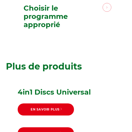
Choisir le
programme
approprié
Plus de produits
4in1 Discs Universal
EN SAVOIR PLUS