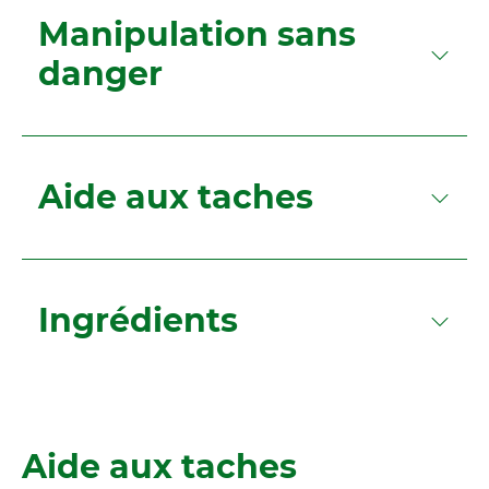
Manipulation sans
danger
Aide aux taches
Ingrédients
Aide aux taches