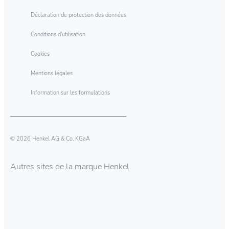
Déclaration de protection des données
Conditions d’utilisation
Cookies
Mentions légales
Information sur les formulations
© 2026 Henkel AG & Co. KGaA
Autres sites de la marque Henkel