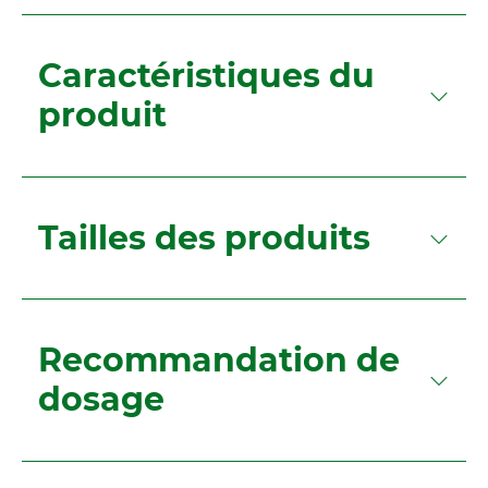
Caractéristiques du
produit
Tailles des produits
Recommandation de
dosage