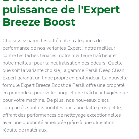
puissance de l'Expert
Breeze Boost
Choisissez parmi les différentes catégories de
performance de nos variantes Expert : notre meilleur
contre les taches tenaces, notre meilleure fraîcheur et
notre meilleur pour la neutralisation des odeurs. Quelle
que soit la variante choisie, la gamme Persil Deep Clean
Expert garantit un linge propre en profondeur. La nouvelle
formule Expert Breeze Boost de Persil offre une propreté
en profondeur pour votre linge et une fraîcheur hygiénique
pour votre machine. De plus, nos nouveaux discs
compactés sont disponibles dans une taille plus petite,
offrant des performances de nettoyage exceptionnelles
avec une durabilité améliorée grâce à une utilisation
réduite de matériaux.