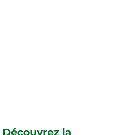
Découvrez la