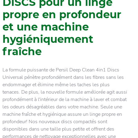
DISCS pour un linge
propre en profondeur
et une machine
hygiéniquement
fraîche
La formule puissante de Persil Deep Clean 4in1 Discs
Universal pénètre profondément dans les fibres sans les
endommager et élimine même les taches les plus
tenaces. De plus, la nouvelle formule améliorée agit aussi
profondément à l'intérieur de la machine à laver et combat
les odeurs désagréables dans votre machine. Seule une
machine fraîche et hygiénique assure un linge propre en
profondeur! Nos nouveaux discs compactés sont
disponibles dans une taille plus petite et offrent des
performances de nettoyage exceptionnelles avec une