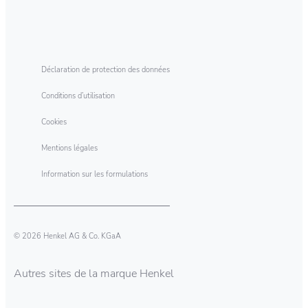
Déclaration de protection des données
Conditions d’utilisation
Cookies
Mentions légales
Information sur les formulations
© 2026 Henkel AG & Co. KGaA
Autres sites de la marque Henkel