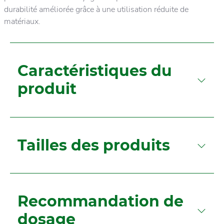
durabilité améliorée grâce à une utilisation réduite de
matériaux.
Caractéristiques du
produit
Tailles des produits
Recommandation de
dosage