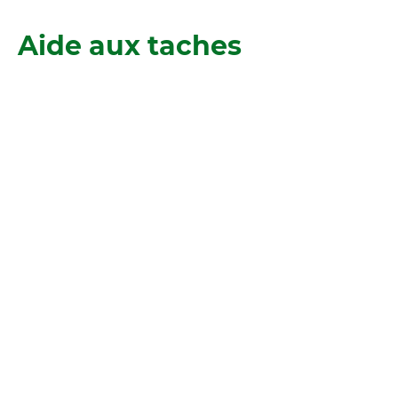
Aide aux taches