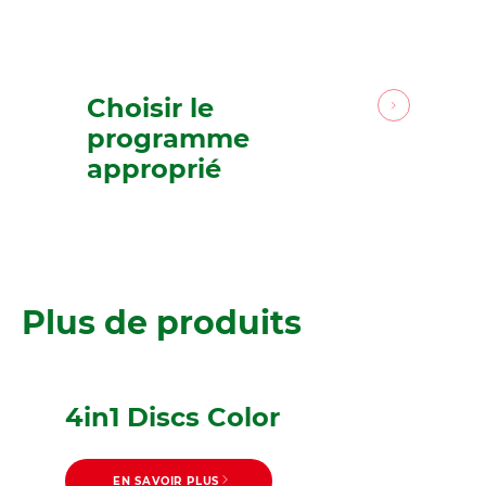
Choisir le
programme
approprié
Plus de produits
4in1 Discs Color
EN SAVOIR PLUS