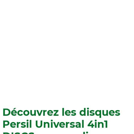
Découvrez les disques
Persil Universal 4in1