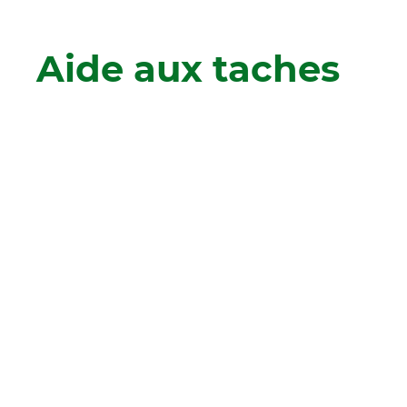
Aide aux taches