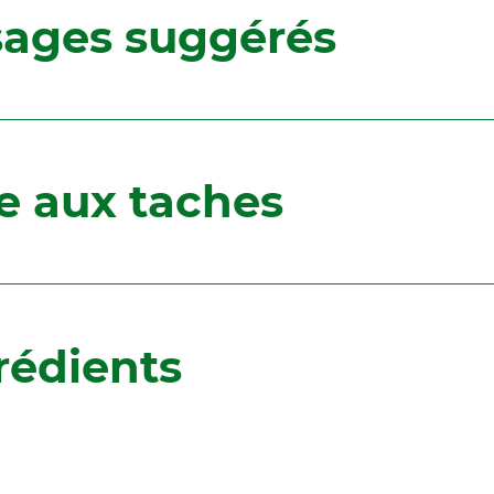
ages suggérés
e aux taches
rédients