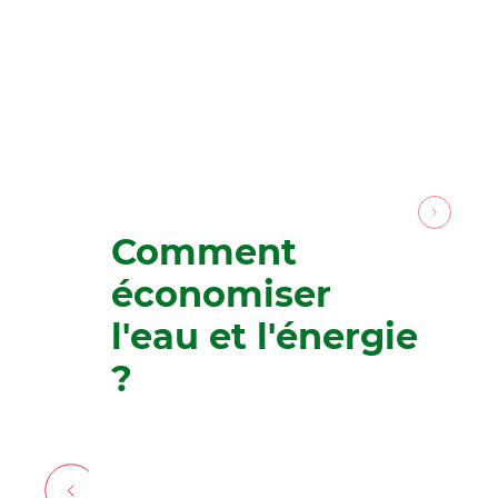
Comment
économiser
l'eau et l'énergie
?