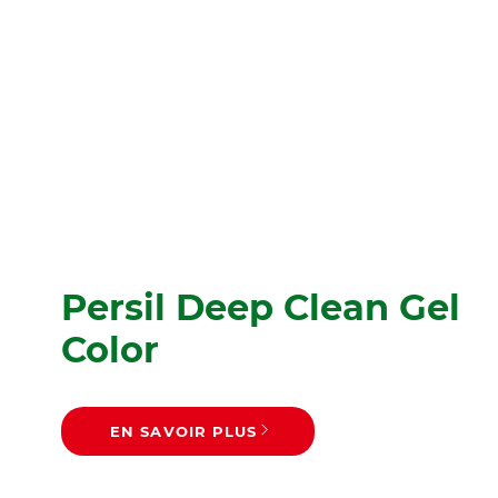
Persil Deep Clean Gel
Color
EN SAVOIR PLUS