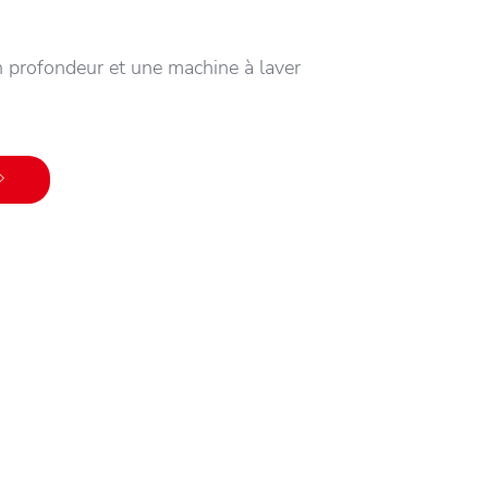
n profondeur et une machine à laver