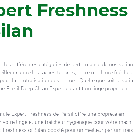
pert Freshness
ilan
i les différentes catégories de performance de nos varia
eilleur contre les taches tenaces, notre meilleure fraîcheu
pour la neutralisation des odeurs. Quelle que soit la vari
me Persil Deep Clean Expert garantit un linge propre en
mule Expert Freshness de Persil offre une propreté en
 votre linge et une fraîcheur hygiénique pour votre machi
 Freshness of Silan boosté pour un meilleur parfum frais