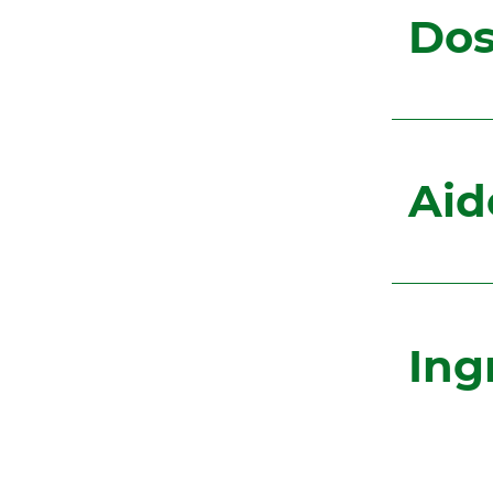
Dos
Aid
Ing