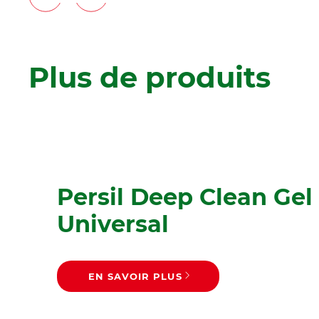
Plus de produits
Persil Deep Clean Gel
Universal
EN SAVOIR PLUS