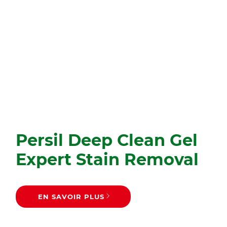
Persil Deep Clean Gel
Expert Stain Removal
EN SAVOIR PLUS