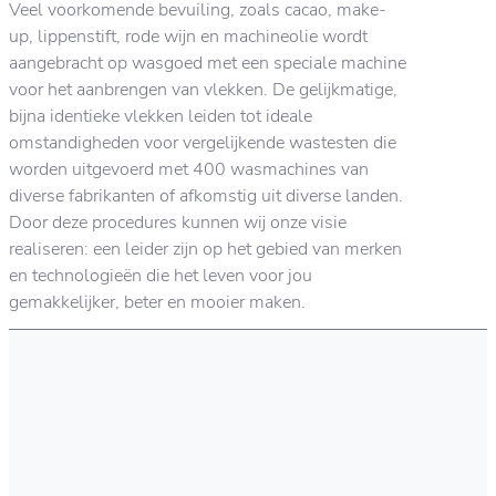
Veel voorkomende bevuiling, zoals cacao, make-
up, lippenstift, rode wijn en machineolie wordt
aangebracht op wasgoed met een speciale machine
voor het aanbrengen van vlekken. De gelijkmatige,
bijna identieke vlekken leiden tot ideale
omstandigheden voor vergelijkende wastesten die
worden uitgevoerd met 400 wasmachines van
diverse fabrikanten of afkomstig uit diverse landen.
Door deze procedures kunnen wij onze visie
realiseren: een leider zijn op het gebied van merken
en technologieën die het leven voor jou
gemakkelijker, beter en mooier maken.