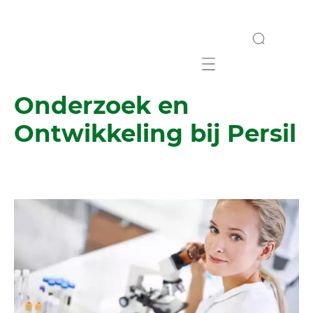
Mobile navigation
Onderzoek en
Ontwikkeling bij Persil