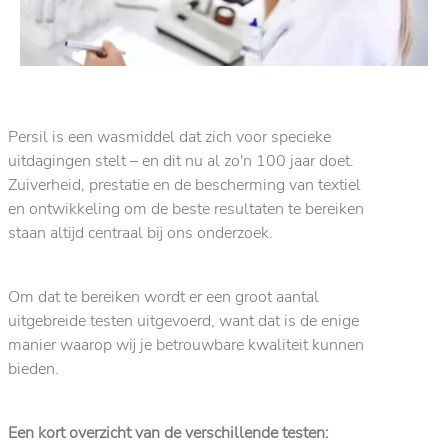
Persil is een wasmiddel dat zich voor specieke
uitdagingen stelt – en dit nu al zo'n 100 jaar doet.
Zuiverheid, prestatie en de bescherming van textiel
en ontwikkeling om de beste resultaten te bereiken
staan altijd centraal bij ons onderzoek.
Om dat te bereiken wordt er een groot aantal
uitgebreide testen uitgevoerd, want dat is de enige
manier waarop wij je betrouwbare kwaliteit kunnen
bieden.
Een kort overzicht van de verschillende testen: