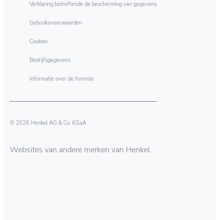
Verklaring betreffende de bescherming van gegevens
Gebruiksvoorwaarden
Cookies
Bedrijfsgegevens
Informatie over de formule
© 2026 Henkel AG & Co. KGaA
Websites van andere merken van Henkel