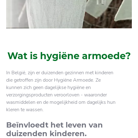
Wat is hygiëne armoede?
In België, zijn er duizenden gezinnen met kinderen
die getroffen zijn door Hygiëne Armoede. Ze
kunnen zich geen dagelijkse hygiëne en
verzorgingsproducten veroorloven - waaronder
wasmiddelen en de mogelijkheid om dagelijks hun
kleren te wassen.
Beïnvloedt het leven van
duizenden kinderen.