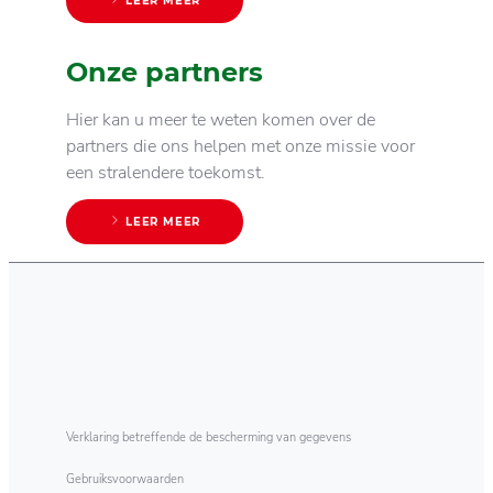
LEER MEER
Onze partners
Hier kan u meer te weten komen over de
partners die ons helpen met onze missie voor
een stralendere toekomst.
LEER MEER
Verklaring betreffende de bescherming van gegevens
Gebruiksvoorwaarden