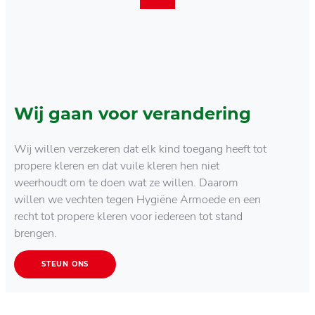
Wij gaan voor verandering
Wij willen verzekeren dat elk kind toegang heeft tot
propere kleren en dat vuile kleren hen niet
weerhoudt om te doen wat ze willen. Daarom
willen we vechten tegen Hygiëne Armoede en een
recht tot propere kleren voor iedereen tot stand
brengen.
STEUN ONS