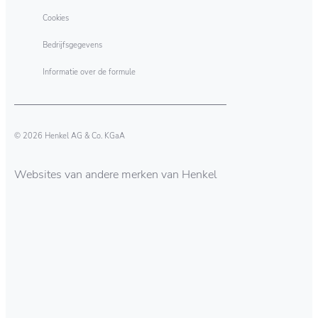
Cookies
Bedrijfsgegevens
Informatie over de formule
© 2026 Henkel AG & Co. KGaA
Websites van andere merken van Henkel