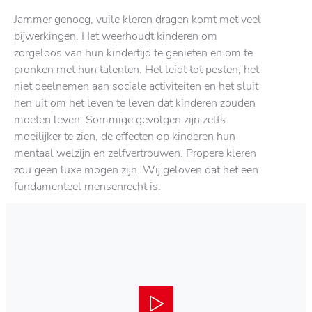
Jammer genoeg, vuile kleren dragen komt met veel
bijwerkingen. Het weerhoudt kinderen om
zorgeloos van hun kindertijd te genieten en om te
pronken met hun talenten. Het leidt tot pesten, het
niet deelnemen aan sociale activiteiten en het sluit
hen uit om het leven te leven dat kinderen zouden
moeten leven. Sommige gevolgen zijn zelfs
moeilijker te zien, de effecten op kinderen hun
mentaal welzijn en zelfvertrouwen. Propere kleren
zou geen luxe mogen zijn. Wij geloven dat het een
fundamenteel mensenrecht is.