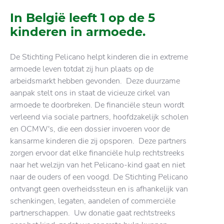
In België leeft 1 op de 5
kinderen in armoede.
De Stichting Pelicano helpt kinderen die in extreme
armoede leven totdat zij hun plaats op de
arbeidsmarkt hebben gevonden. Deze duurzame
aanpak stelt ons in staat de vicieuze cirkel van
armoede te doorbreken. De financiële steun wordt
verleend via sociale partners, hoofdzakelijk scholen
en OCMW's, die een dossier invoeren voor de
kansarme kinderen die zij opsporen. Deze partners
zorgen ervoor dat elke financiële hulp rechtstreeks
naar het welzijn van het Pelicano-kind gaat en niet
naar de ouders of een voogd. De Stichting Pelicano
ontvangt geen overheidssteun en is afhankelijk van
schenkingen, legaten, aandelen of commerciële
partnerschappen. Uw donatie gaat rechtstreeks