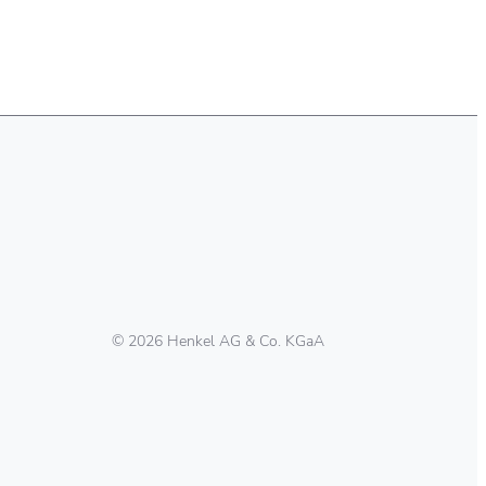
© 2026 Henkel AG & Co. KGaA