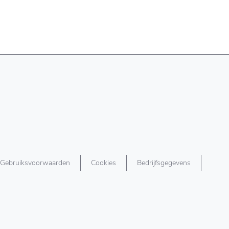
Gebruiksvoorwaarden
Cookies
Bedrijfsgegevens