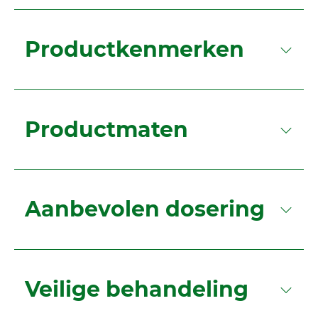
Productkenmerken
Productmaten
Aanbevolen dosering
Veilige behandeling