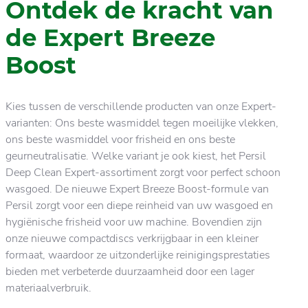
Ontdek de kracht van
de Expert Breeze
Boost
Kies tussen de verschillende producten van onze Expert-
varianten: Ons beste wasmiddel tegen moeilijke vlekken,
ons beste wasmiddel voor frisheid en ons beste
geurneutralisatie. Welke variant je ook kiest, het Persil
Deep Clean Expert-assortiment zorgt voor perfect schoon
wasgoed. De nieuwe Expert Breeze Boost-formule van
Persil zorgt voor een diepe reinheid van uw wasgoed en
hygiënische frisheid voor uw machine. Bovendien zijn
onze nieuwe compactdiscs verkrijgbaar in een kleiner
formaat, waardoor ze uitzonderlijke reinigingsprestaties
bieden met verbeterde duurzaamheid door een lager
materiaalverbruik.