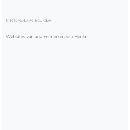
© 2026 Henkel AG & Co. KGaA
Websites van andere merken van Henkel