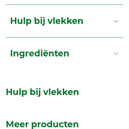
Hulp bij vlekken
Ingrediënten
Hulp bij vlekken
Meer producten