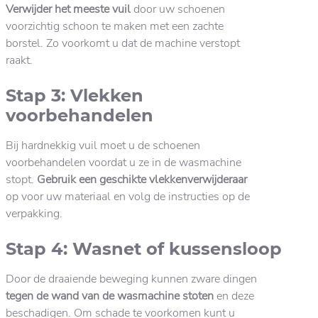
Verwijder het meeste vuil
door uw schoenen
voorzichtig schoon te maken met een zachte
borstel. Zo voorkomt u dat de machine verstopt
raakt.
Stap 3: Vlekken
voorbehandelen
Bij hardnekkig vuil moet u de schoenen
voorbehandelen voordat u ze in de wasmachine
stopt.
Gebruik een geschikte vlekkenverwijderaar
op voor uw materiaal en volg de instructies op de
verpakking.
Stap 4: Wasnet of kussensloop
Door de draaiende beweging kunnen zware dingen
tegen de wand van de wasmachine stoten
en deze
beschadigen. Om schade te voorkomen kunt u