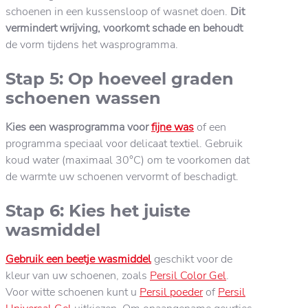
schoenen in een kussensloop of wasnet doen.
Dit
vermindert wrijving, voorkomt schade en behoudt
de vorm tijdens het wasprogramma.
Stap 5: Op hoeveel graden
schoenen wassen
Kies een wasprogramma voor
fijne was
of een
programma speciaal voor delicaat textiel. Gebruik
koud water (maximaal 30°C) om te voorkomen dat
de warmte uw schoenen vervormt of beschadigt.
Stap 6: Kies het juiste
wasmiddel
Gebruik een beetje wasmiddel
geschikt voor de
kleur van uw schoenen, zoals
Persil Color Gel
.
Voor witte schoenen kunt u
Persil poeder
of
Persil