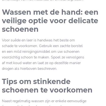
Wassen met de hand: een
veilige optie voor delicate
schoenen
Voor suède en leer is handwas het beste om
schade te voorkomen. Gebruik een zachte borstel
en een mild reinigingsmiddel om uw schoenen
voorzichtig schoon te maken. Spoel ze vervolgens
af met koud water en laat ze op dezelfde manier
drogen als hierboven beschreven.
Tips om stinkende
schoenen te voorkomen
Naast regelmatig wassen zijn er enkele eenvoudige