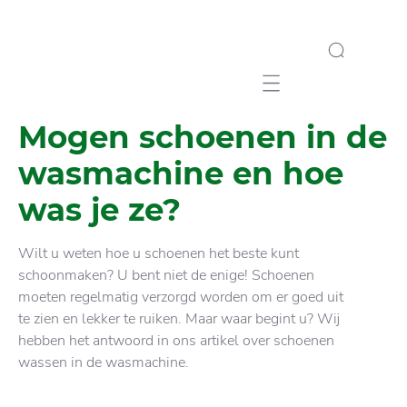
Mobile navigation
Mogen schoenen in de
wasmachine en hoe
was je ze?
Wilt u weten hoe u schoenen het beste kunt
schoonmaken? U bent niet de enige! Schoenen
moeten regelmatig verzorgd worden om er goed uit
te zien en lekker te ruiken. Maar waar begint u? Wij
hebben het antwoord in ons artikel over schoenen
wassen in de wasmachine.