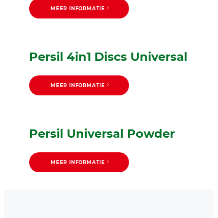
MEER INFORMATIE
Persil 4in1 Discs Universal
MEER INFORMATIE
Persil Universal Powder
MEER INFORMATIE