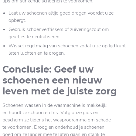
tips om stinkende schoenen te voorkomen:
Laat uw schoenen altijd goed drogen voordat u ze
opbergt.
Gebruik schoenverfrissers of zuiveringszout om
geurtjes te neutraliseren.
Wissel regelmatig van schoenen zodat u ze op tijd kunt
laten luchten en te drogen.
Conclusie: Geef uw
schoenen een nieuw
leven met de juiste zorg
Schoenen wassen in de wasmachine is makkelijk
en houdt ze schoon en fris. Volg onze gids en
bescherm ze tijdens het wasprogramma om schade
te voorkomen. Droog en onderhoud je schoenen
goed om ze langer mee te laten gaan en stank te