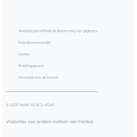
Verklaring betreffende de bescherming van gegevens
Gebruiksvoorwaarden
Cookies
Bedrijfsgegevens
Informatie over de formule
© 2026 Henkel AG & Co. KGaA
Websites van andere merken van Henkel