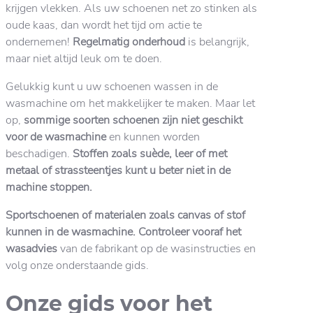
krijgen vlekken. Als uw schoenen net zo stinken als
oude kaas, dan wordt het tijd om actie te
ondernemen!
Regelmatig onderhoud
is belangrijk,
maar niet altijd leuk om te doen.
Gelukkig kunt u uw schoenen wassen in de
wasmachine om het makkelijker te maken. Maar let
op,
sommige soorten schoenen zijn niet geschikt
voor de wasmachine
en kunnen worden
beschadigen.
Stoffen zoals suède, leer of met
metaal of strassteentjes kunt u beter niet in de
machine stoppen.
Sportschoenen of materialen zoals canvas of stof
kunnen in de wasmachine. Controleer vooraf het
wasadvies
van de fabrikant op de wasinstructies en
volg onze onderstaande gids.
Onze gids voor het