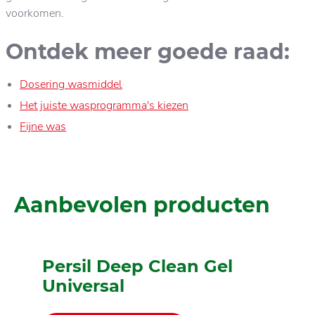
voorkomen.
Ontdek meer goede raad:
Dosering wasmiddel
Het juiste wasprogramma's kiezen
Fijne was
Aanbevolen producten
Persil Deep Clean Gel
Universal