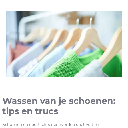
Wassen van je schoenen:
tips en trucs
Schoenen en sportschoenen worden snel vuil en