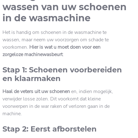
wassen van uw schoenen
in de wasmachine
Het is handig om schoenen in de wasmachine te
wassen, maar neem uw voorzorgen om schade te
voorkomen.
Hier is wat u moet doen voor een
zorgeloze machinewasbeurt
:
Stap 1: Schoenen voorbereiden
en klaarmaken
Haal de veters uit uw schoenen
en, indien mogelijk,
verwijder losse zolen. Dit voorkomt dat kleine
voorwerpen in de war raken of verloren gaan in de
machine.
Stap 2: Eerst afborstelen