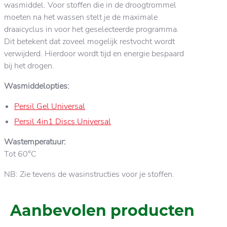
wasmiddel. Voor stoffen die in de droogtrommel
moeten na het wassen stelt je de maximale
draaicyclus in voor het geselecteerde programma.
Dit betekent dat zoveel mogelijk restvocht wordt
verwijderd. Hierdoor wordt tijd en energie bespaard
bij het drogen.
Wasmiddelopties:
Persil Gel Universal
Persil 4in1 Discs Universal
Wastemperatuur:
Tot 60°C
NB: Zie tevens de wasinstructies voor je stoffen.
Aanbevolen producten