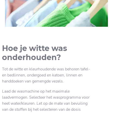
Hoe je witte was
onderhouden?
Tot de witte en kleurhoudende was behoren tafel-
en bedlinnen, ondergoed en katoen, linnen en
handdoeken van gemengde vezels.
Laad de wasmachine op het maximale
laadvermogen. Selecteer het wasprogramma voor
heet water/kleuren. Let op de mate van bevuiling
van de stoffen bij het selecteren van de dosis