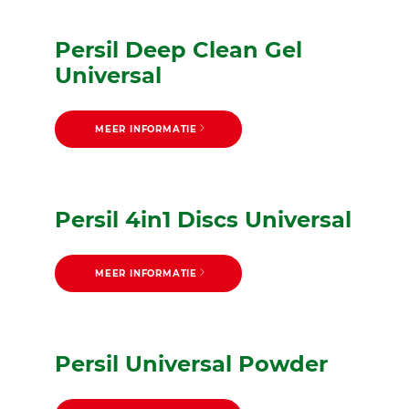
Persil Deep Clean Gel
Universal
MEER INFORMATIE
Persil 4in1 Discs Universal
MEER INFORMATIE
Persil Universal Powder