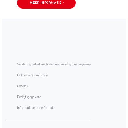
MEER INFORMATIE
Verklaring betreffende de bescherming van gegevens
Gebruiksvoorwaarden
Cookies
Bedrijfsgegevens
Informatie over de formule